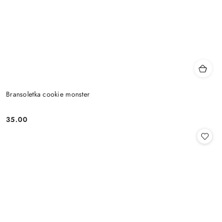
Bransoletka cookie monster
35.00
Cena: