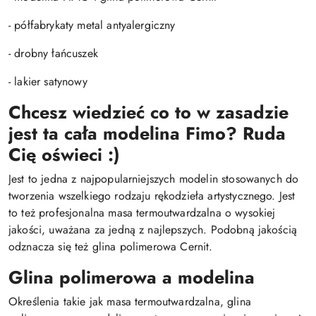
- półfabrykaty metal antyalergiczny
- drobny łańcuszek
- lakier satynowy
Chcesz wiedzieć co to w zasadzie
jest ta cała modelina Fimo? Ruda
Cię oświeci :)
Jest to jedna z najpopularniejszych modelin stosowanych do
tworzenia wszelkiego rodzaju rękodzieła artystycznego. Jest
to też profesjonalna masa termoutwardzalna o wysokiej
jakości, uważana za jedną z najlepszych. Podobną jakością
odznacza się też glina polimerowa Cernit.
Glina polimerowa a modelina
Określenia takie jak masa termoutwardzalna, glina