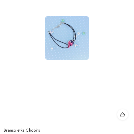
Bransoletka Chobits