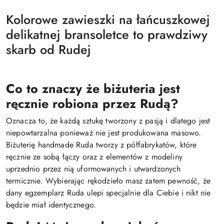
Kolorowe zawieszki na łańcuszkowej
delikatnej bransoletce to prawdziwy
skarb od Rudej
Co to znaczy że biżuteria jest
ręcznie robiona przez Rudą?
Oznacza to, że każdą sztukę tworzony z pasją i dlatego jest
niepowtarzalna ponieważ nie jest produkowana masowo.
Biżuterię handmade Ruda tworzy z półfabrykatów, które
ręcznie ze sobą łączy oraz z elementów z modeliny
uprzednio przez nią uformowanych i utwardzonych
termicznie. Wybierając rękodzieło masz zatem pewność, że
dany egzemplarz Ruda ulepi specjalnie dla Ciebie i nikt nie
będzie miał identycznego.