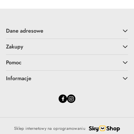
Dane adresowe
Zakupy
Pomoc
Informacje
Sklep internetowy na oprogramowaniu