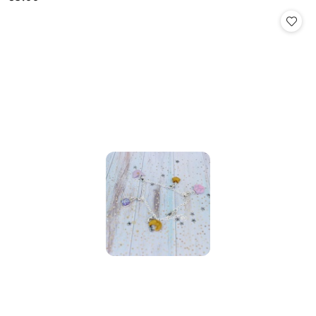
Cena: