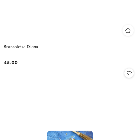
Bransoletka Diana
45.00
Cena: