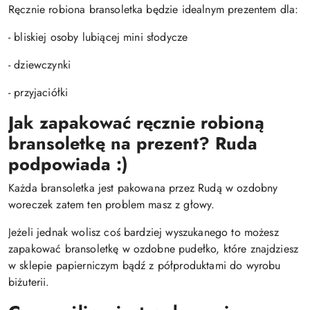
Ręcznie robiona bransoletka będzie idealnym prezentem dla:
- bliskiej osoby lubiącej mini słodycze
- dziewczynki
- przyjaciółki
Jak zapakować ręcznie robioną
bransoletkę na prezent? Ruda
podpowiada :)
Każda bransoletka jest pakowana przez Rudą w ozdobny
woreczek zatem ten problem masz z głowy.
Jeżeli jednak wolisz coś bardziej wyszukanego to możesz
zapakować bransoletkę w ozdobne pudełko, które znajdziesz
w sklepie papierniczym bądź z półproduktami do wyrobu
biżuterii.