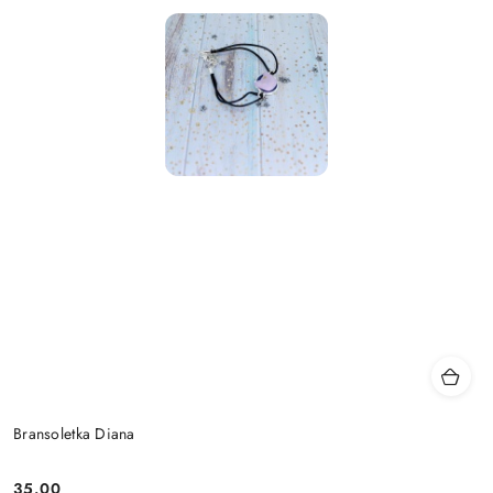
Bransoletka Diana
35.00