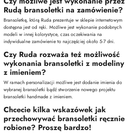
Czy możliwe jest wykonanie przez
Rudą bransoletki na zamówienie?
Bransoletkę, którą Ruda prezentuje w sklepie internetowym
dostępna jest od ręki. Możliwe jest wykonanie podobnych
modeli w innej kolorystyce, czas oczekiwania na
indywidualne zamówienie to najczęściej około 5-7 dni.
Czy Ruda rozważa też możliwość
wykonania bransoletki z modeliny
z imieniem?
W ramach personalizacji możliwe jest dodanie imienia do
wybranej bransoletki bądź stworzenie nowego projektu
bransoletki handmade z imieniem.
Chcecie kilka wskazówek jak
przechowywać bransoletki ręcznie
robione? Proszę bardzo!