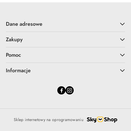
Dane adresowe
Zakupy
Pomoc
Informacje
Sklep internetowy na oprogramowaniu