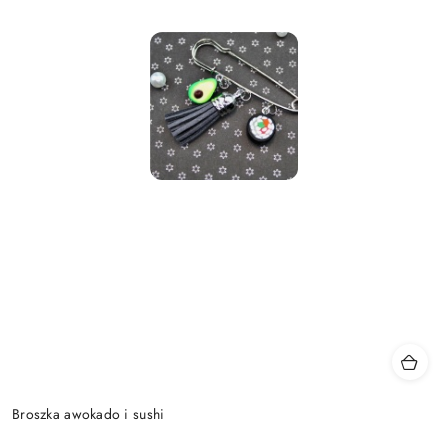
Broszka awokado i sushi