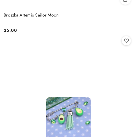
Broszka Artemis Sailor Moon
35.00
Cena: