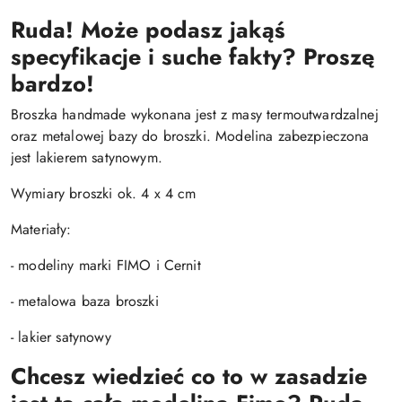
Ruda! Może podasz jakąś
specyfikacje i suche fakty? Proszę
bardzo!
Broszka handmade wykonana jest z masy termoutwardzalnej
oraz metalowej bazy do broszki. Modelina zabezpieczona
jest lakierem satynowym.
Wymiary broszki ok. 4 x 4 cm
Materiały:
- modeliny marki FIMO i Cernit
- metalowa baza broszki
- lakier satynowy
Chcesz wiedzieć co to w zasadzie