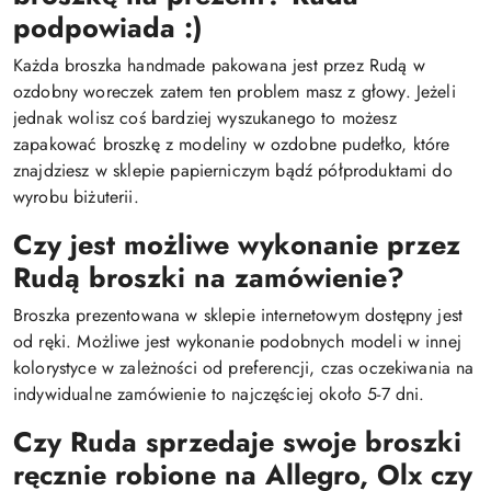
podpowiada :)
Każda broszka handmade pakowana jest przez Rudą w
ozdobny woreczek zatem ten problem masz z głowy. Jeżeli
jednak wolisz coś bardziej wyszukanego to możesz
zapakować broszkę z modeliny w ozdobne pudełko, które
znajdziesz w sklepie papierniczym bądź półproduktami do
wyrobu biżuterii.
Czy jest możliwe wykonanie przez
Rudą broszki na zamówienie?
Broszka prezentowana w sklepie internetowym dostępny jest
od ręki. Możliwe jest wykonanie podobnych modeli w innej
kolorystyce w zależności od preferencji, czas oczekiwania na
indywidualne zamówienie to najczęściej około 5-7 dni.
Czy Ruda sprzedaje swoje broszki
ręcznie robione na Allegro, Olx czy