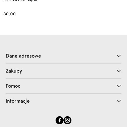
30.00
Cena:
Dane adresowe
Zakupy
Pomoc
Informacje