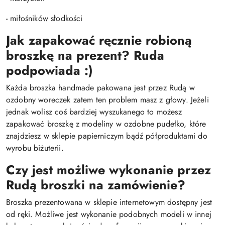
- miłośników słodkości
Jak zapakować ręcznie robioną
broszkę na prezent?
Ruda
podpowiada :)
Każda broszka handmade pakowana jest przez Rudą w
ozdobny woreczek zatem ten problem masz z głowy. Jeżeli
jednak wolisz coś bardziej wyszukanego to możesz
zapakować broszkę z modeliny w ozdobne pudełko, które
znajdziesz w sklepie papierniczym bądź półproduktami do
wyrobu biżuterii.
Czy jest możliwe wykonanie przez
Rudą broszki na zamówienie?
Broszka prezentowana w sklepie internetowym dostępny jest
od ręki. Możliwe jest wykonanie podobnych modeli w innej