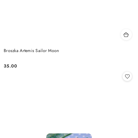
Broszka Artemis Sailor Moon
35.00
Cena: