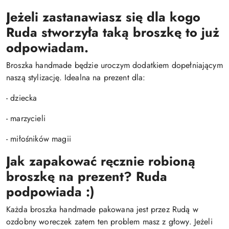
Jeżeli zastanawiasz się dla kogo
Ruda stworzyła taką broszkę to już
odpowiadam.
Broszka handmade będzie uroczym dodatkiem dopełniającym
naszą stylizację. Idealna na prezent dla:
- dziecka
- marzycieli
- miłośników magii
Jak zapakować ręcznie robioną
broszkę na prezent?
Ruda
podpowiada :)
Każda broszka handmade pakowana jest przez Rudą w
ozdobny woreczek zatem ten problem masz z głowy. Jeżeli