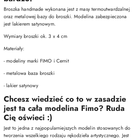
Broszka handmade wykonana jest z masy termoutwardzalnej
oraz metalowej bazy do broszki. Modelina zabezpieczona
jest lakierem satynowym.
Wymiary broszki ok. 3 x 4 cm
Materiały:
- modeliny marki FIMO i Cernit
- metalowa baza broszki
- lakier satynowy
Chcesz wiedzieć co to w zasadzie
jest ta cała modelina Fimo? Ruda
Cię oświeci :)
Jest to jedna z najpopularniejszych modelin stosowanych do
tworzenia wszelkiego rodzaju rękodzieła artystycznego. Jest