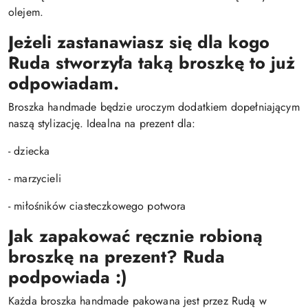
olejem.
Jeżeli zastanawiasz się dla kogo
Ruda stworzyła taką broszkę to już
odpowiadam.
Broszka handmade będzie uroczym dodatkiem dopełniającym
naszą stylizację. Idealna na prezent dla:
- dziecka
- marzycieli
- miłośników ciasteczkowego potwora
Jak zapakować ręcznie robioną
broszkę na prezent?
Ruda
podpowiada :)
Każda broszka handmade pakowana jest przez Rudą w