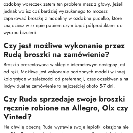
ozdobny woreczek zatem ten problem masz z głowy. Jeżeli
jednak wolisz coś bardziej wyszukanego to możesz
zapakować broszkę z modeliny w ozdobne pudełko, które
znajdziesz w sklepie papierniczym bądź półproduktami do
wyrobu biżuterii.
Czy jest możliwe wykonanie przez
Rudą broszki na zamówienie?
Broszka prezentowana w sklepie internetowym dostępny jest
od ręki. Możliwe jest wykonanie podobnych modeli w innej
kolorystyce w zależności od preferencji, czas oczekiwania na
indywidualne zamówienie to najczęściej około 5-7 dni.
Czy Ruda sprzedaje swoje broszki
ręcznie robione na Allegro, Olx czy
Vinted?
Na chwilę obecną Ruda wystawia swoje lepiołki okazjonalnie