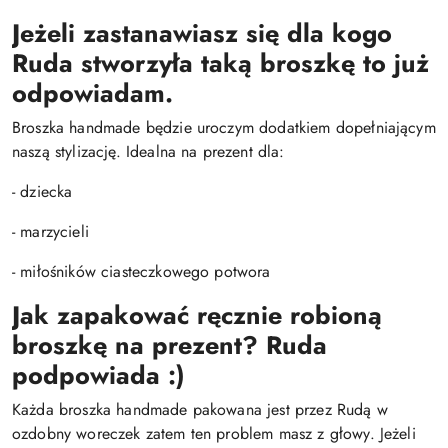
Jeżeli zastanawiasz się dla kogo
Ruda stworzyła taką broszkę to już
odpowiadam.
Broszka handmade będzie uroczym dodatkiem dopełniającym
naszą stylizację. Idealna na prezent dla:
- dziecka
- marzycieli
- miłośników ciasteczkowego potwora
Jak zapakować ręcznie robioną
broszkę na prezent?
Ruda
podpowiada :)
Każda broszka handmade pakowana jest przez Rudą w
ozdobny woreczek zatem ten problem masz z głowy. Jeżeli