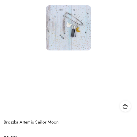
Broszka Artemis Sailor Moon