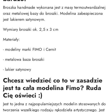
Broszka handmade wykonana jest z masy termoutwardzalnej
oraz metalowej bazy do broszki. Modelina zabezpieczona
jest lakierem satynowym.
Wymiary broszki ok. 2,5 x 3 cm
Materiały:
- modeliny marki FIMO i Cernit
- metalowa baza broszki
- lakier satynowy
Chcesz wiedzieć co to w zasadzie
jest ta cała modelina Fimo? Ruda
Cię oświeci :)
Jest to jedna z najpopularniejszych modelin stosowanych do
tworzenia wszelkiego rodzaju rękodzieła artystycznego. Jest