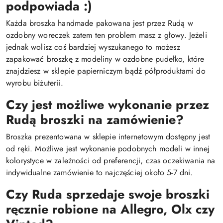
podpowiada :)
Każda broszka handmade pakowana jest przez Rudą w
ozdobny woreczek zatem ten problem masz z głowy. Jeżeli
jednak wolisz coś bardziej wyszukanego to możesz
zapakować broszkę z modeliny w ozdobne pudełko, które
znajdziesz w sklepie papierniczym bądź półproduktami do
wyrobu biżuterii.
Czy jest możliwe wykonanie przez
Rudą broszki na zamówienie?
Broszka prezentowana w sklepie internetowym dostępny jest
od ręki. Możliwe jest wykonanie podobnych modeli w innej
kolorystyce w zależności od preferencji, czas oczekiwania na
indywidualne zamówienie to najczęściej około 5-7 dni.
Czy Ruda sprzedaje swoje broszki
ręcznie robione na Allegro, Olx czy