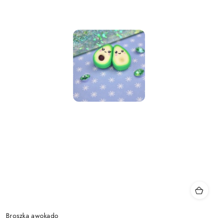
Broszka awokado