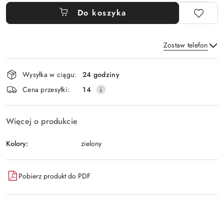
Do koszyka
Zostaw telefon
Dostępność
Wysyłka w ciągu:
24 godziny
i
Wyślij
Cena przesyłki:
14
dostawa
Więcej o produkcie
Kolory:
zielony
Pobierz produkt do PDF