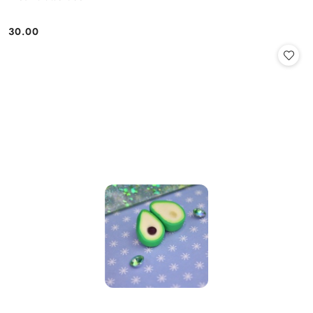
30.00
Cena: