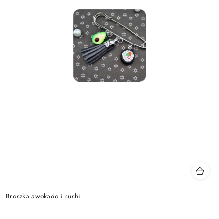
Broszka awokado i sushi