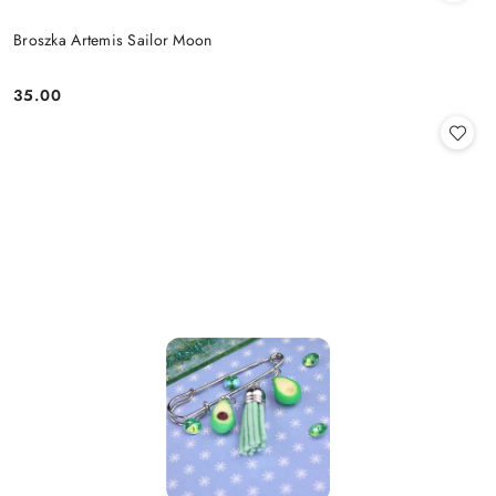
Broszka Artemis Sailor Moon
35.00
Cena: