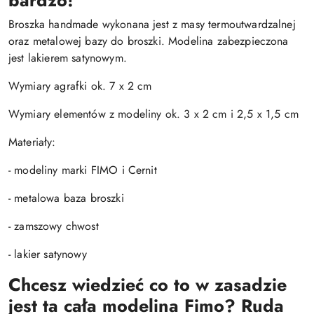
bardzo!
Broszka handmade wykonana jest z masy termoutwardzalnej
oraz metalowej bazy do broszki. Modelina zabezpieczona
jest lakierem satynowym.
Wymiary agrafki ok. 7 x 2 cm
Wymiary elementów z modeliny ok. 3 x 2 cm i 2,5 x 1,5 cm
Materiały:
- modeliny marki FIMO i Cernit
- metalowa baza broszki
- zamszowy chwost
- lakier satynowy
Chcesz wiedzieć co to w zasadzie
jest ta cała modelina Fimo? Ruda