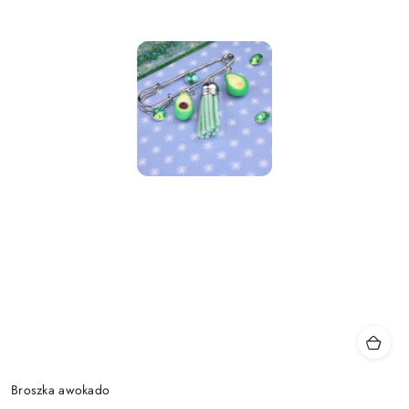
Broszka awokado