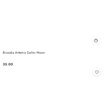
Broszka Artemis Sailor Moon
35.00
Cena: