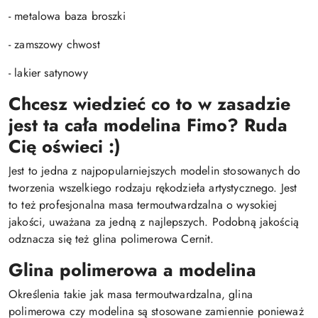
- metalowa baza broszki
- zamszowy chwost
- lakier satynowy
Chcesz wiedzieć co to w zasadzie
jest ta cała modelina Fimo? Ruda
Cię oświeci :)
Jest to jedna z najpopularniejszych modelin stosowanych do
tworzenia wszelkiego rodzaju rękodzieła artystycznego. Jest
to też profesjonalna masa termoutwardzalna o wysokiej
jakości, uważana za jedną z najlepszych. Podobną jakością
odznacza się też glina polimerowa Cernit.
Glina polimerowa a modelina
Określenia takie jak masa termoutwardzalna, glina
polimerowa czy modelina są stosowane zamiennie ponieważ