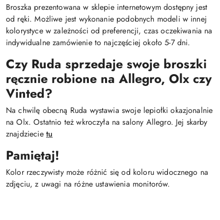
Broszka prezentowana w sklepie internetowym dostępny jest
od ręki. Możliwe jest wykonanie podobnych modeli w innej
kolorystyce w zależności od preferencji, czas oczekiwania na
indywidualne zamówienie to najczęściej około 5-7 dni.
Czy Ruda sprzedaje swoje broszki
ręcznie robione na Allegro, Olx czy
Vinted?
Na chwilę obecną Ruda wystawia swoje lepiołki okazjonalnie
na Olx. Ostatnio też wkroczyła na salony Allegro. Jej skarby
znajdziecie
tu
Pamiętaj!
Kolor rzeczywisty może różnić się od koloru widocznego na
zdjęciu, z uwagi na różne ustawienia monitorów.