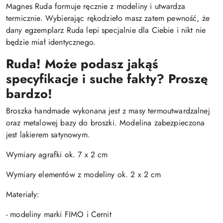
Magnes Ruda formuje ręcznie z modeliny i utwardza
termicznie. Wybierając rękodzieło masz zatem pewność, że
dany egzemplarz Ruda lepi specjalnie dla Ciebie i nikt nie
będzie miał identycznego.
Ruda! Może podasz jakąś
specyfikacje i suche fakty? Proszę
bardzo!
Broszka handmade wykonana jest z masy termoutwardzalnej
oraz metalowej bazy do broszki. Modelina zabezpieczona
jest lakierem satynowym.
Wymiary agrafki ok. 7 x 2 cm
Wymiary elementów z modeliny ok. 2 x 2 cm
Materiały:
- modeliny marki FIMO i Cernit