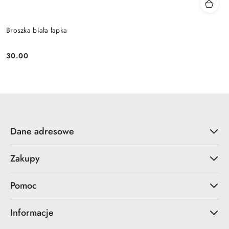
Broszka biała łapka
30.00
Cena:
Dane adresowe
Zakupy
Pomoc
Informacje