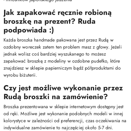
Jak zapakować ręcznie robioną
broszkę na prezent?
Ruda
podpowiada :)
Każda broszka handmade pakowana jest przez Rudą w
ozdobny woreczek zatem ten problem masz z głowy. Jeżeli
jednak wolisz coś bardziej wyszukanego to możesz
zapakować broszkę z modeliny w ozdobne pudełko, które
znajdziesz w sklepie papierniczym bądź półproduktami do
wyrobu biżuterii.
Czy jest możliwe wykonanie przez
Rudą broszki na zamówienie?
Broszka prezentowana w sklepie internetowym dostępny jest
od ręki. Możliwe jest wykonanie podobnych modeli w innej
kolorystyce w zależności od preferencji, czas oczekiwania na
indywidualne zamówienie to najczęściej około 5-7 dni.