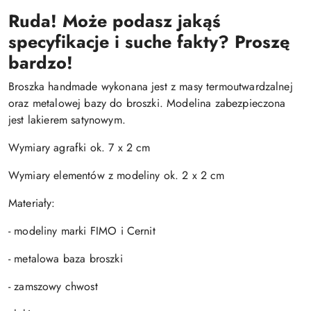
Ruda! Może podasz jakąś
specyfikacje i suche fakty? Proszę
bardzo!
Broszka handmade wykonana jest z masy termoutwardzalnej
oraz metalowej bazy do broszki. Modelina zabezpieczona
jest lakierem satynowym.
Wymiary agrafki ok. 7 x 2 cm
Wymiary elementów z modeliny ok. 2 x 2 cm
Materiały:
- modeliny marki FIMO i Cernit
- metalowa baza broszki
- zamszowy chwost