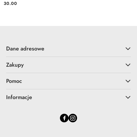
30.00
Cena:
Dane adresowe
Zakupy
Pomoc
Informacje