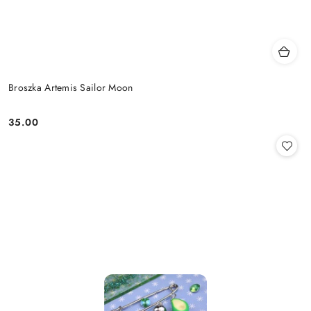
Broszka Artemis Sailor Moon
35.00
Cena: