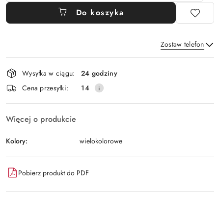
Do koszyka
Zostaw telefon
Dostępność
Wysyłka w ciągu:
24 godziny
i
Wyślij
Cena przesyłki:
14
dostawa
Więcej o produkcie
Kolory:
wielokolorowe
Pobierz produkt do PDF