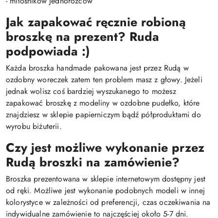
- miłośników jednorożców
Jak zapakować ręcznie robioną
broszkę na prezent?
Ruda
podpowiada :)
Każda broszka handmade pakowana jest przez Rudą w
ozdobny woreczek zatem ten problem masz z głowy. Jeżeli
jednak wolisz coś bardziej wyszukanego to możesz
zapakować broszkę z modeliny w ozdobne pudełko, które
znajdziesz w sklepie papierniczym bądź półproduktami do
wyrobu biżuterii.
Czy jest możliwe wykonanie przez
Rudą broszki na zamówienie?
Broszka prezentowana w sklepie internetowym dostępny jest
od ręki. Możliwe jest wykonanie podobnych modeli w innej
kolorystyce w zależności od preferencji, czas oczekiwania na
indywidualne zamówienie to najczęściej około 5-7 dni.