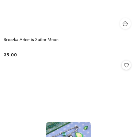
Broszka Artemis Sailor Moon
35.00
Cena: