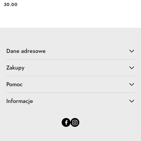
30.00
Cena:
Dane adresowe
Zakupy
Pomoc
Informacje