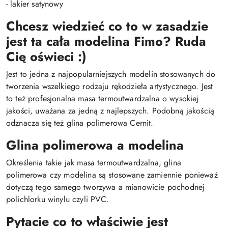
- lakier satynowy
Chcesz wiedzieć co to w zasadzie
jest ta cała modelina Fimo? Ruda
Cię oświeci :)
Jest to jedna z najpopularniejszych modelin stosowanych do
tworzenia wszelkiego rodzaju rękodzieła artystycznego. Jest
to też profesjonalna masa termoutwardzalna o wysokiej
jakości, uważana za jedną z najlepszych. Podobną jakością
odznacza się też glina polimerowa Cernit.
Glina polimerowa a modelina
Określenia takie jak masa termoutwardzalna, glina
polimerowa czy modelina są stosowane zamiennie ponieważ
dotyczą tego samego tworzywa a mianowicie pochodnej
polichlorku winylu czyli PVC.
Pytacie co to właściwie jest