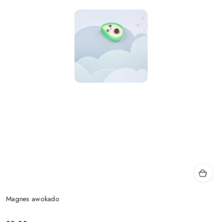
Magnes awokado