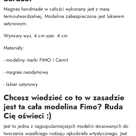
Magnes handmade w całości wykonany jest z masy
termoutwardzalnej. Modelina zabezpieczona jest lakierem
satynowym.
Wymiary wys. 4 cm szer. 4 cm
Materiały:
- modeliny marki FIMO i Cernit
- magnes neodymowy
- lakier satynowy
Chcesz wiedzieć co to w zasadzie
jest ta cała modelina Fimo? Ruda
Cię oświeci :)
Jest to jedna z najpopularniejszych modelin stosowanych do
tworzenia wszelkiego rodzaju rękodzieła artystycznego. Jest