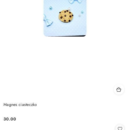
Magnes ciasteczko
30.00
Cena: