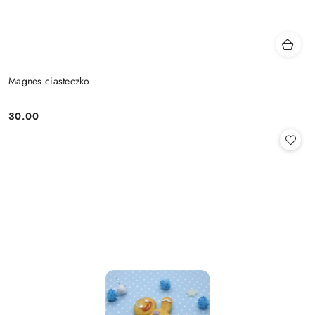
Magnes ciasteczko
30.00
Cena: