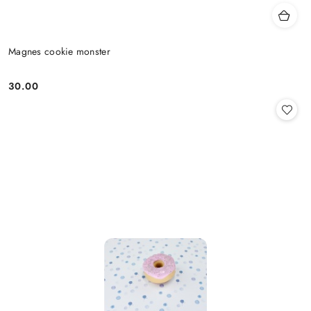
Magnes cookie monster
30.00
Cena: