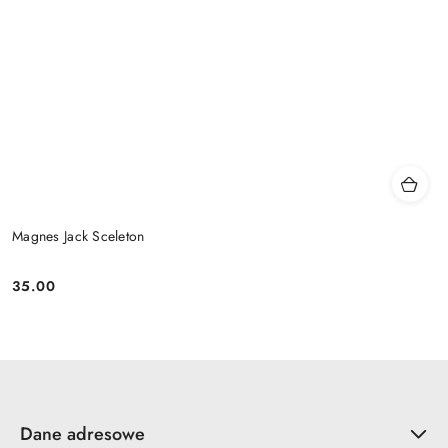
Magnes Jack Sceleton
35.00
Cena:
Dane adresowe