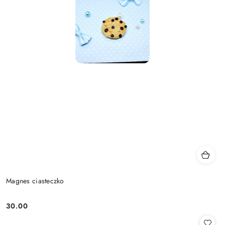
Magnes ciasteczko
30.00
Cena: