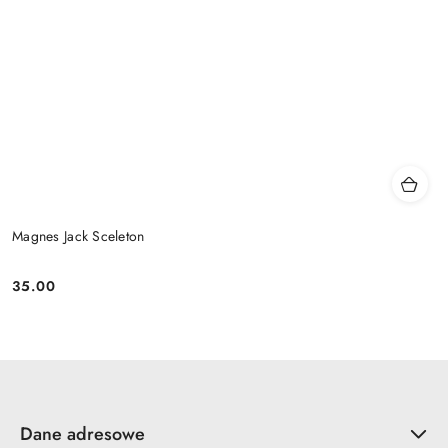
Magnes Jack Sceleton
35.00
Cena:
Dane adresowe