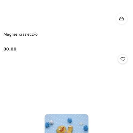
Magnes ciasteczko
30.00
Cena: