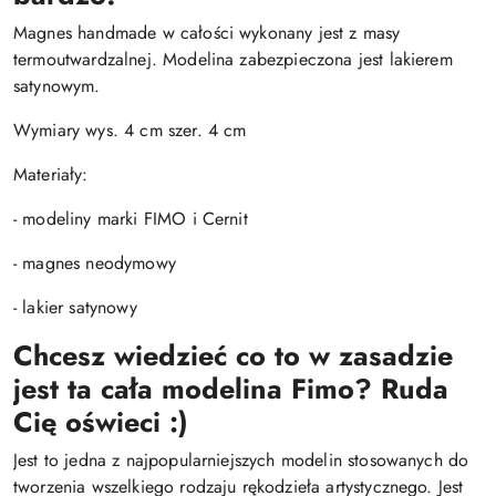
Magnes handmade w całości wykonany jest z masy
termoutwardzalnej. Modelina zabezpieczona jest lakierem
satynowym.
Wymiary wys. 4 cm szer. 4 cm
Materiały:
- modeliny marki FIMO i Cernit
- magnes neodymowy
- lakier satynowy
Chcesz wiedzieć co to w zasadzie
jest ta cała modelina Fimo? Ruda
Cię oświeci :)
Jest to jedna z najpopularniejszych modelin stosowanych do
tworzenia wszelkiego rodzaju rękodzieła artystycznego. Jest