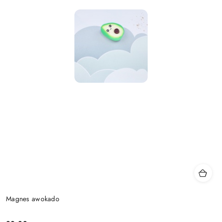
Magnes awokado