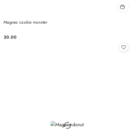
Magnes cookie monster
30.00
Cena: