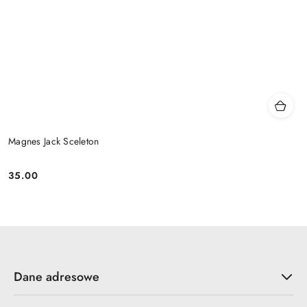
Magnes Jack Sceleton
35.00
Cena:
Dane adresowe