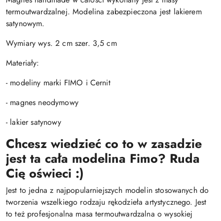
termoutwardzalnej. Modelina zabezpieczona jest lakierem
satynowym.
Wymiary wys. 2 cm szer. 3,5 cm
Materiały:
- modeliny marki FIMO i Cernit
- magnes neodymowy
- lakier satynowy
Chcesz wiedzieć co to w zasadzie
jest ta cała modelina Fimo? Ruda
Cię oświeci :)
Jest to jedna z najpopularniejszych modelin stosowanych do
tworzenia wszelkiego rodzaju rękodzieła artystycznego. Jest
to też profesjonalna masa termoutwardzalna o wysokiej