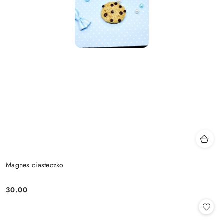
Magnes ciasteczko
30.00
Cena: