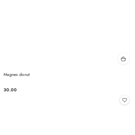
Magnes donut
30.00
Cena: