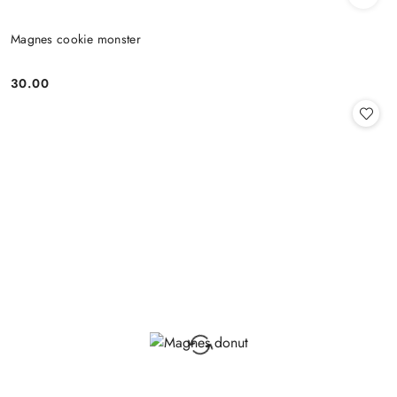
Magnes cookie monster
30.00
Cena: