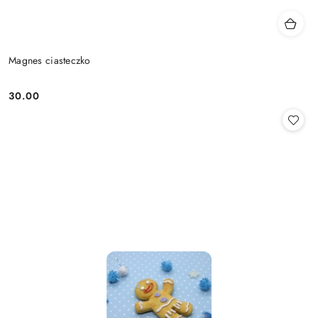
Magnes ciasteczko
30.00
Cena: