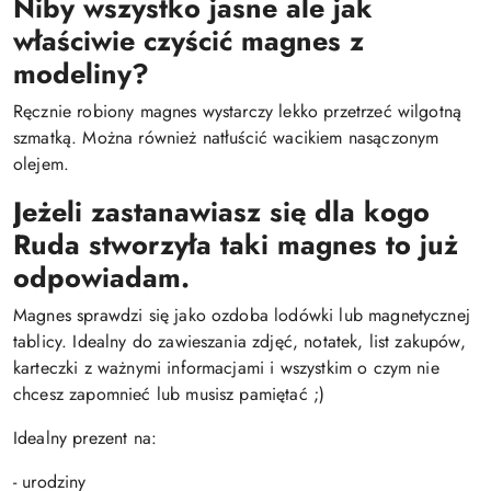
Niby wszystko jasne ale jak
właściwie czyścić magnes z
modeliny?
Ręcznie robiony magnes wystarczy lekko przetrzeć wilgotną
szmatką. Można również natłuścić wacikiem nasączonym
olejem.
Jeżeli zastanawiasz się dla kogo
Ruda stworzyła taki magnes to już
odpowiadam.
Magnes sprawdzi się jako ozdoba lodówki lub magnetycznej
tablicy. Idealny do zawieszania zdjęć, notatek, list zakupów,
karteczki z ważnymi informacjami i wszystkim o czym nie
chcesz zapomnieć lub musisz pamiętać ;)
Idealny prezent na:
- urodziny