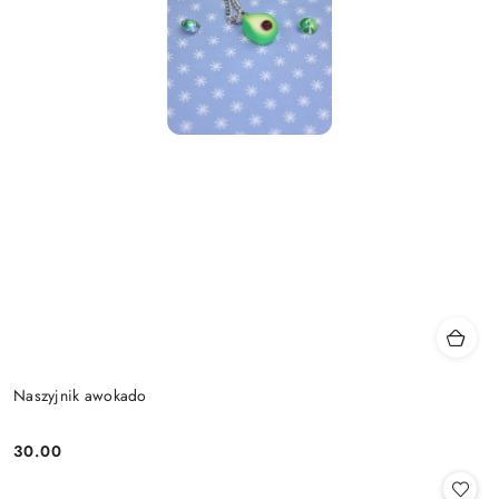
Naszyjnik awokado
30.00
Cena: