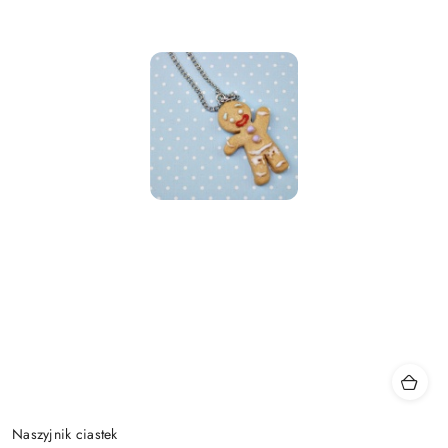
Naszyjnik ciastek