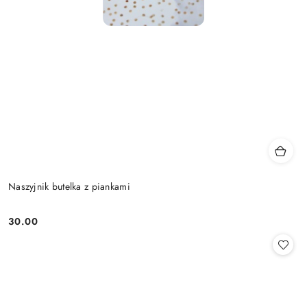
Naszyjnik butelka z piankami
30.00
Cena: