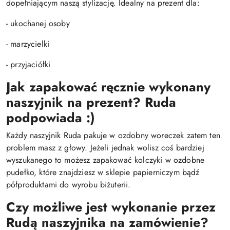
dopełniającym naszą stylizację. Idealny na prezent dla:
- ukochanej osoby
- marzycielki
- przyjaciółki
Jak zapakować ręcznie wykonany
naszyjnik na prezent? Ruda
podpowiada :)
Każdy naszyjnik Ruda pakuje w ozdobny woreczek zatem ten
problem masz z głowy. Jeżeli jednak wolisz coś bardziej
wyszukanego to możesz zapakować kolczyki w ozdobne
pudełko, które znajdziesz w sklepie papierniczym bądź
półproduktami do wyrobu biżuterii.
Czy możliwe jest wykonanie przez
Rudą naszyjnika na zamówienie?