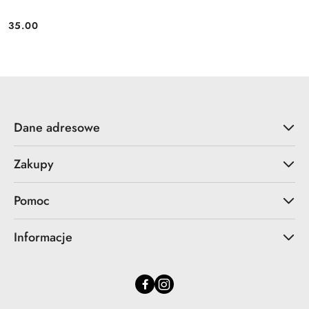
35.00
Cena:
Dane adresowe
Zakupy
Pomoc
Informacje