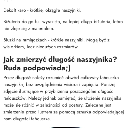
Dekolt karo - krótkie, okrągłe naszyjniki.
Biżuteria do golfu - wyrazista, najlepiej długa biżuteria, która
nie zleje się z materiałem.
Bluzki na ramiączkach - krótkie naszyjniki. Mogą być z
wisiorkiem, lecz niedużych rozmiarów.
Jak zmierzyć długość naszyjnika?
Ruda podpowiada;)
Przez długość należy rozumieć obwód całkowity łańcuszka
naszyjnika, bez uwzględnienia wisiora i zapięcia. Poniżej
zdjęcie ilustrujące w przybliżeniu poszczególne długości
łańcuszków. Należy jednak pamiętać, że ułożenie naszyjnika
może się różnić w zależności od postury. Zalecane jest
zmierzenie przed lustrem za pomocą sznurka odpowiadającej
nam długości łańcuszka.