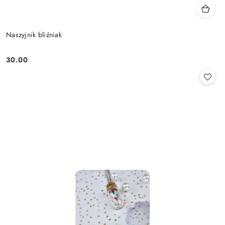
Naszyjnik bliźniak
30.00
Cena: