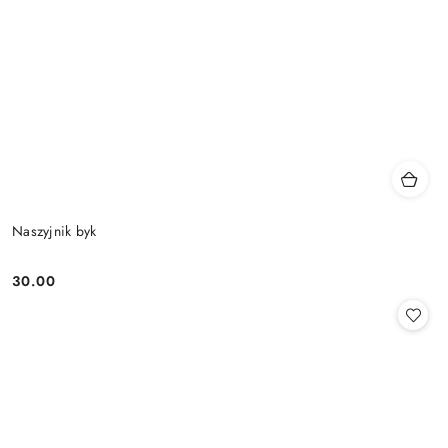
Naszyjnik byk
30.00
Cena: