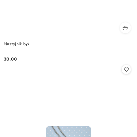
Naszyjnik byk
30.00
Cena: