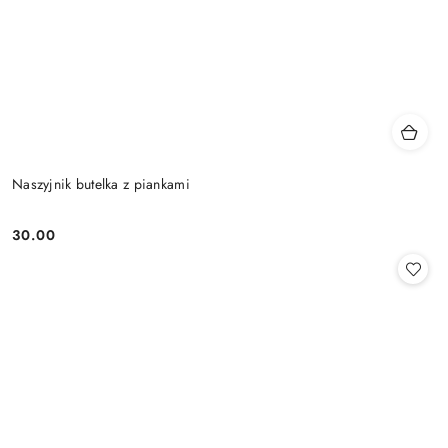
Naszyjnik butelka z piankami
30.00
Cena: