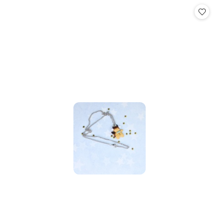
Cena: