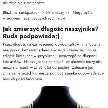
nie zleje się z materiałem.
Bluzki na ramiączkach - krótkie naszyjniki. Mogą być z
wisiorkiem, lecz niedużych rozmiarów.
Jak zmierzyć długość naszyjnika?
Ruda podpowiada;)
Przez długość należy rozumieć obwód całkowity łańcuszka
naszyjnika, bez uwzględnienia wisiora i zapięcia. Poniżej
zdjęcie ilustrujące w przybliżeniu poszczególne długości
łańcuszków. Należy jednak pamiętać, że ułożenie naszyjnika
może się różnić w zależności od postury. Zalecane jest
zmierzenie przed lustrem za pomocą sznurka odpowiadającej
nam długości łańcuszka.