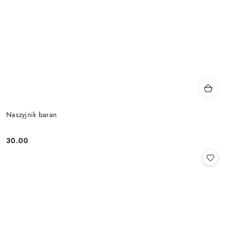
Naszyjnik baran
30.00
Cena: