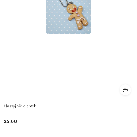
Naszyjnik ciastek
35.00
Cena: