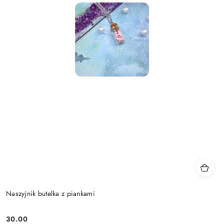
Naszyjnik butelka z piankami
30.00