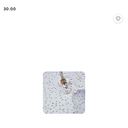
30.00
Cena: