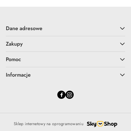
Dane adresowe
Zakupy
Pomoc
Informacje
Sklep internetowy na oprogramowaniu