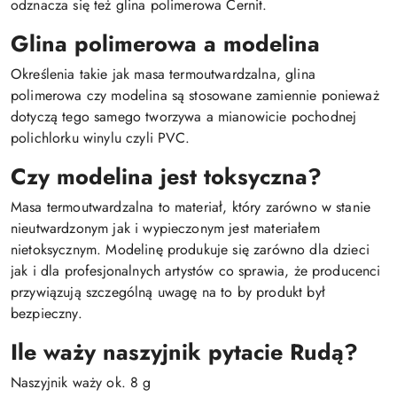
odznacza się też glina polimerowa Cernit.
Glina polimerowa a modelina
Określenia takie jak masa termoutwardzalna, glina
polimerowa czy modelina są stosowane zamiennie ponieważ
dotyczą tego samego tworzywa a mianowicie pochodnej
polichlorku winylu czyli PVC.
Czy modelina jest toksyczna?
Masa termoutwardzalna to materiał, który zarówno w stanie
nieutwardzonym jak i wypieczonym jest materiałem
nietoksycznym. Modelinę produkuje się zarówno dla dzieci
jak i dla profesjonalnych artystów co sprawia, że producenci
przywiązują szczególną uwagę na to by produkt był
bezpieczny.
Ile waży naszyjnik pytacie Rudą?
Naszyjnik waży ok. 8 g