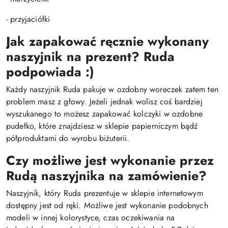
- przyjaciółki
Jak zapakować ręcznie wykonany
naszyjnik na prezent? Ruda
podpowiada :)
Każdy naszyjnik Ruda pakuje w ozdobny woreczek zatem ten
problem masz z głowy. Jeżeli jednak wolisz coś bardziej
wyszukanego to możesz zapakować kolczyki w ozdobne
pudełko, które znajdziesz w sklepie papierniczym bądź
półproduktami do wyrobu biżuterii.
Czy możliwe jest wykonanie przez
Rudą naszyjnika na zamówienie?
Naszyjnik, który Ruda prezentuje w sklepie internetowym
dostępny jest od ręki. Możliwe jest wykonanie podobnych
modeli w innej kolorystyce, czas oczekiwania na