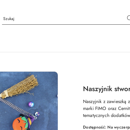
Naszyjnik stwo
Naszyjnik z zawieszką 
marki FIMO oraz Cernit
tematycznych dodatków
Dostępność:
Na wyczerp