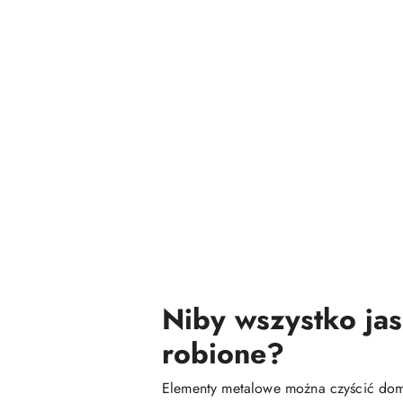
Niby wszystko jas
robione?
Elementy metalowe można czyścić do