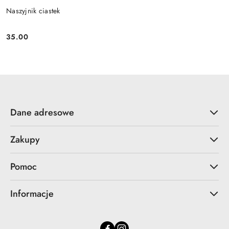
Naszyjnik ciastek
35.00
Cena:
Dane adresowe
Zakupy
Pomoc
Informacje