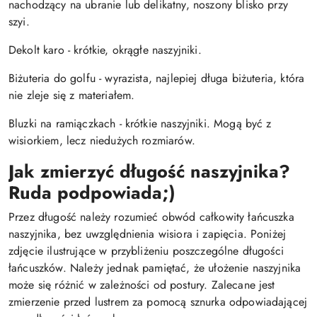
nachodzący na ubranie lub delikatny, noszony blisko przy
szyi.
Dekolt karo - krótkie, okrągłe naszyjniki.
Biżuteria do golfu - wyrazista, najlepiej długa biżuteria, która
nie zleje się z materiałem.
Bluzki na ramiączkach - krótkie naszyjniki. Mogą być z
wisiorkiem, lecz niedużych rozmiarów.
Jak zmierzyć długość naszyjnika?
Ruda podpowiada;)
Przez długość należy rozumieć obwód całkowity łańcuszka
naszyjnika, bez uwzględnienia wisiora i zapięcia. Poniżej
zdjęcie ilustrujące w przybliżeniu poszczególne długości
łańcuszków. Należy jednak pamiętać, że ułożenie naszyjnika
może się różnić w zależności od postury. Zalecane jest
zmierzenie przed lustrem za pomocą sznurka odpowiadającej