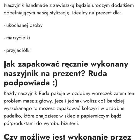
Naszyjnik handmade z zawieszką będzie uroczym dodatkiem
dopełniającym naszą stylizację. Idealny na prezent dla:
- ukochanej osoby
- marzycielki
- przyjaciółki
Jak zapakować ręcznie wykonany
naszyjnik na prezent? Ruda
podpowiada :)
Każdy naszyjnik Ruda pakuje w ozdobny woreczek zatem ten
problem masz z głowy. Jeżeli jednak wolisz coś bardziej
wyszukanego to możesz zapakować kolczyki w ozdobne
pudełko, które znajdziesz w sklepie papierniczym bądź
półproduktami do wyrobu biżuterii.
Czy możliwe jest wykonanie przez