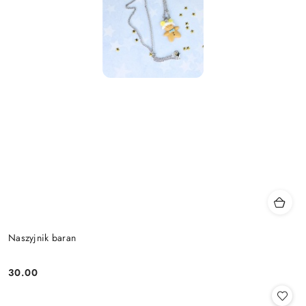
Naszyjnik baran
30.00
Cena: