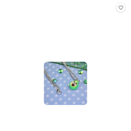
Cena: