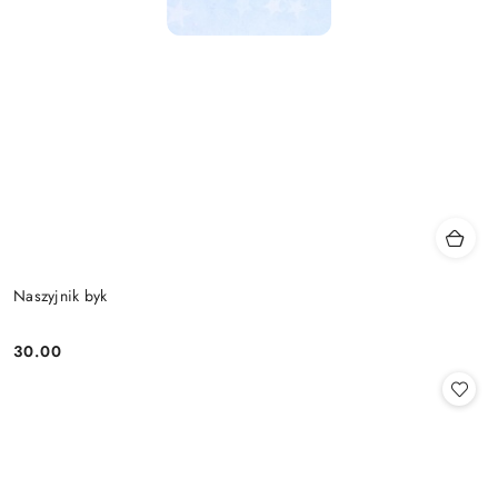
Naszyjnik byk
30.00
Cena: