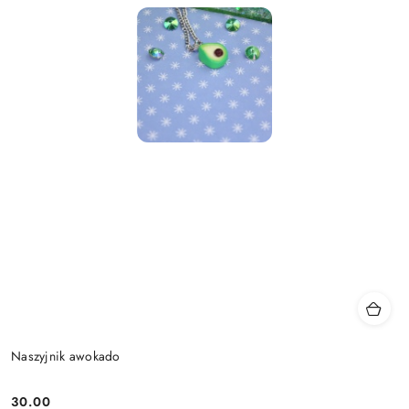
Naszyjnik awokado
30.00