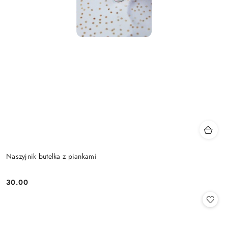
Naszyjnik butelka z piankami
30.00
Cena: