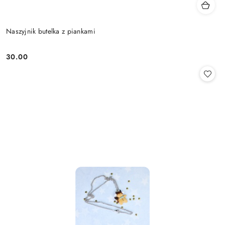
Naszyjnik butelka z piankami
30.00
Cena: