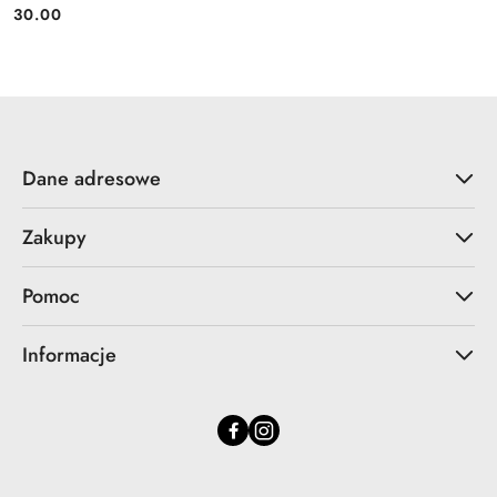
30.00
Cena:
Dane adresowe
Zakupy
Pomoc
Informacje