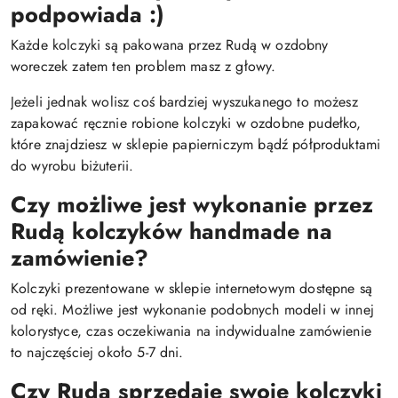
podpowiada :)
Każde kolczyki są pakowana przez Rudą w ozdobny
woreczek zatem ten problem masz z głowy.
Jeżeli jednak wolisz coś bardziej wyszukanego to możesz
zapakować ręcznie robione kolczyki w ozdobne pudełko,
które znajdziesz w sklepie papierniczym bądź półproduktami
do wyrobu biżuterii.
Czy możliwe jest wykonanie przez
Rudą kolczyków handmade na
zamówienie?
Kolczyki prezentowane w sklepie internetowym dostępne są
od ręki. Możliwe jest wykonanie podobnych modeli w innej
kolorystyce, czas oczekiwania na indywidualne zamówienie
to najczęściej około 5-7 dni.
Czy Ruda sprzedaje swoje kolczyki