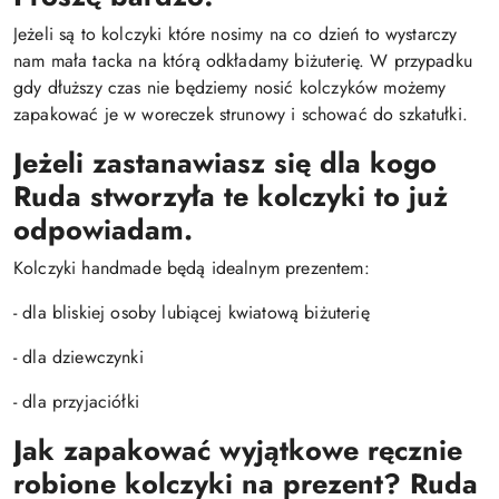
Jeżeli są to kolczyki które nosimy na co dzień to wystarczy
nam mała tacka na którą odkładamy biżuterię. W przypadku
gdy dłuższy czas nie będziemy nosić kolczyków możemy
zapakować je w woreczek strunowy i schować do szkatułki.
Jeżeli zastanawiasz się dla kogo
Ruda stworzyła te kolczyki to już
odpowiadam.
Kolczyki handmade będą idealnym prezentem:
- dla bliskiej osoby lubiącej kwiatową biżuterię
- dla dziewczynki
- dla przyjaciółki
Jak zapakować wyjątkowe ręcznie
robione kolczyki na prezent? Ruda