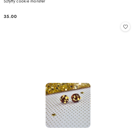
Sztyfty cookie monster
35.00
Cena: