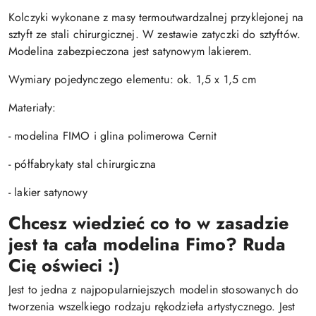
Kolczyki wykonane z masy termoutwardzalnej przyklejonej na
sztyft ze stali chirurgicznej. W zestawie zatyczki do sztyftów.
Modelina zabezpieczona jest satynowym lakierem.
Wymiary pojedynczego elementu: ok. 1,5 x 1,5 cm
Materiały:
- modelina FIMO i glina polimerowa Cernit
- półfabrykaty stal chirurgiczna
- lakier satynowy
Chcesz wiedzieć co to w zasadzie
jest ta cała modelina Fimo? Ruda
Cię oświeci :)
Jest to jedna z najpopularniejszych modelin stosowanych do
tworzenia wszelkiego rodzaju rękodzieła artystycznego. Jest