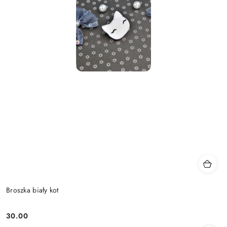
Broszka biały kot
30.00
Cena: