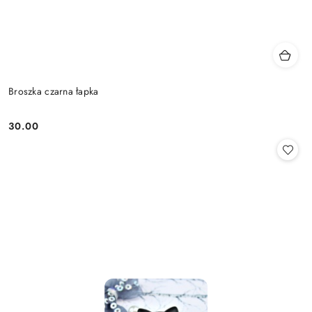
Broszka czarna łapka
30.00
Cena: