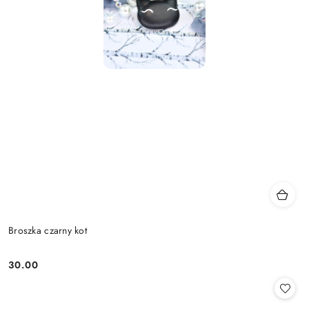
Broszka czarny kot
30.00
Cena: