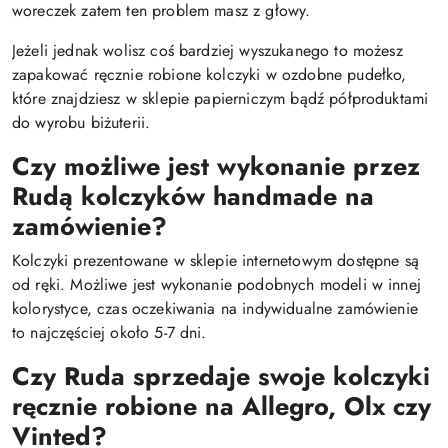
woreczek zatem ten problem masz z głowy.
Jeżeli jednak wolisz coś bardziej wyszukanego to możesz
zapakować ręcznie robione kolczyki w ozdobne pudełko,
które znajdziesz w sklepie papierniczym bądź półproduktami
do wyrobu biżuterii.
Czy możliwe jest wykonanie przez
Rudą kolczyków handmade na
zamówienie?
Kolczyki prezentowane w sklepie internetowym dostępne są
od ręki. Możliwe jest wykonanie podobnych modeli w innej
kolorystyce, czas oczekiwania na indywidualne zamówienie
to najczęściej około 5-7 dni.
Czy Ruda sprzedaje swoje kolczyki
ręcznie robione na Allegro, Olx czy
Vinted?