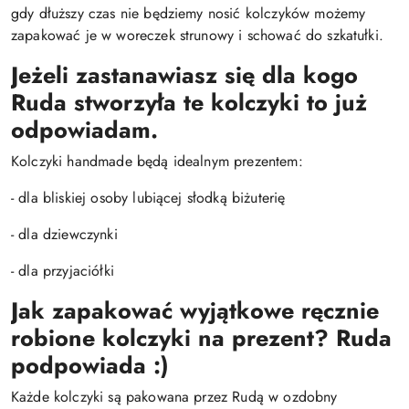
gdy dłuższy czas nie będziemy nosić kolczyków możemy
zapakować je w woreczek strunowy i schować do szkatułki.
Jeżeli zastanawiasz się dla kogo
Ruda stworzyła te kolczyki to już
odpowiadam.
Kolczyki handmade będą idealnym prezentem:
- dla bliskiej osoby lubiącej słodką biżuterię
- dla dziewczynki
- dla przyjaciółki
Jak zapakować wyjątkowe ręcznie
robione kolczyki na prezent? Ruda
podpowiada :)
Każde kolczyki są pakowana przez Rudą w ozdobny