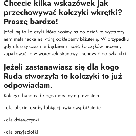
Chcecie kilka wskazówek jak
przechowywać kolczyki wkrętki?
Proszę bardzo!
Jeżeli są to kolczyki które nosimy na co dzień to wystarczy
nam mała tacka na którą odkładamy biżuterię. W przypadku
gdy dłuższy czas nie będziemy nosić kolczyków możemy
zapakować je w woreczek strunowy i schować do szkatułki.
Jeżeli zastanawiasz się dla kogo
Ruda stworzyła te kolczyki to już
odpowiadam.
Kolczyki handmade będą idealnym prezentem:
- dla bliskiej osoby lubiącej kwiatową biżuterię
- dla dziewczynki
- dla przyjaciółki