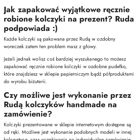
Jak zapakować wyjątkowe ręcznie
robione kolczyki na prezent? Ruda
podpowiada :)
Każde kolczyki są pakowana przez Rudą w ozdobny
woreczek zatem ten problem masz z głowy.
Jeżeli jednak wolisz coś bardziej wyszukanego to możesz
zapakować ręcznie robione kolczyki w ozdobne pudełko,
które znajdziesz w sklepie papierniczym bądź półproduktami
do wyrobu biżuterii.
Czy możliwe jest wykonanie przez
Rudą kolczyków handmade na
zamówienie?
Kolczyki prezentowane w sklepie internetowym dostępne są
od ręki. Możliwe jest wykonanie podobnych modeli w innej
kolorystyce, czas oczekiwania na indywidualne zamówienie