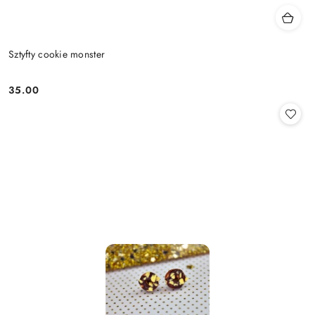
Sztyfty cookie monster
35.00
Cena: