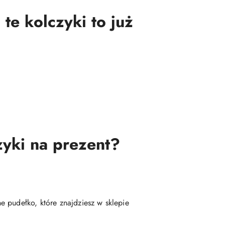
te kolczyki to już
zyki na prezent?
 pudełko, które znajdziesz w sklepie