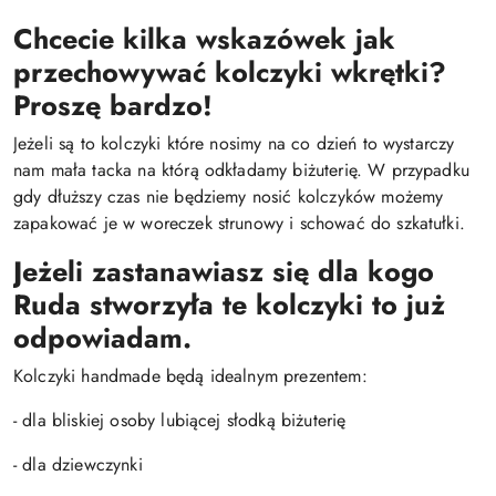
Chcecie kilka wskazówek jak
przechowywać kolczyki wkrętki?
Proszę bardzo!
Jeżeli są to kolczyki które nosimy na co dzień to wystarczy
nam mała tacka na którą odkładamy biżuterię. W przypadku
gdy dłuższy czas nie będziemy nosić kolczyków możemy
zapakować je w woreczek strunowy i schować do szkatułki.
Jeżeli zastanawiasz się dla kogo
Ruda stworzyła te kolczyki to już
odpowiadam.
Kolczyki handmade będą idealnym prezentem:
- dla bliskiej osoby lubiącej słodką biżuterię
- dla dziewczynki