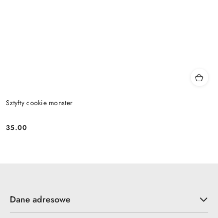
Sztyfty cookie monster
35.00
Cena:
Dane adresowe