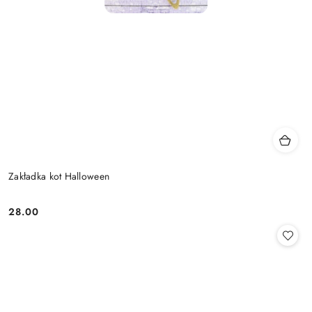
Zakładka kot Halloween
28.00
Cena: