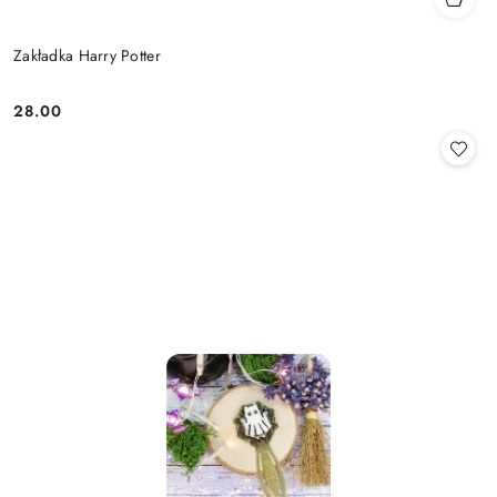
Zakładka Harry Potter
28.00
Cena: