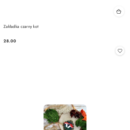
Zakładka czarny kot
28.00
Cena: