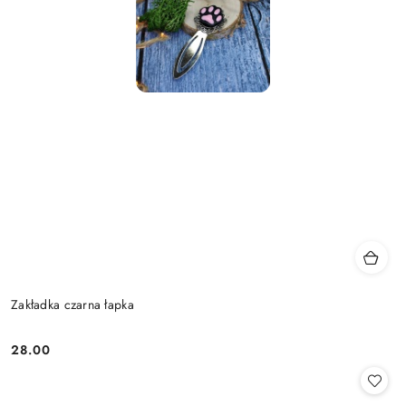
Zakładka czarna łapka
28.00
Cena: