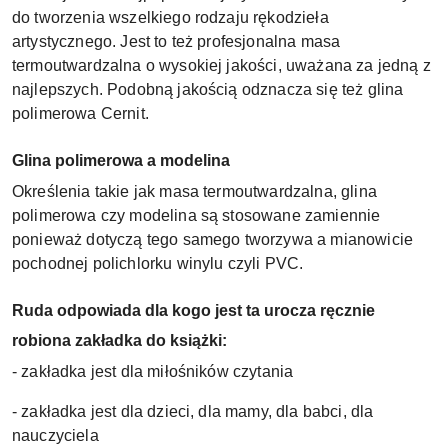
do tworzenia wszelkiego rodzaju rękodzieła
artystycznego. Jest to też profesjonalna masa
termoutwardzalna o wysokiej jakości, uważana za jedną z
najlepszych. Podobną jakością odznacza się też glina
polimerowa Cernit.
Glina polimerowa a modelina
Określenia takie jak masa termoutwardzalna, glina
polimerowa czy modelina są stosowane zamiennie
ponieważ dotyczą tego samego tworzywa a mianowicie
pochodnej polichlorku winylu czyli PVC.
Ruda odpowiada dla kogo jest ta urocza ręcznie
robiona zakładka do książki:
- zakładka jest dla miłośników czytania
- zakładka jest dla dzieci, dla mamy, dla babci, dla
nauczyciela