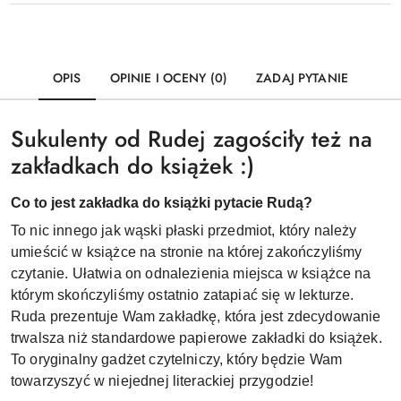
OPIS
OPINIE I OCENY (0)
ZADAJ PYTANIE
Sukulenty od Rudej zagościły też na
zakładkach do książek :)
Co to jest zakładka do książki pytacie Rudą?
To nic innego jak wąski płaski przedmiot, który należy
umieścić w książce na stronie na której zakończyliśmy
czytanie. Ułatwia on odnalezienia miejsca w książce na
którym skończyliśmy ostatnio zatapiać się w lekturze.
Ruda prezentuje Wam zakładkę, która jest zdecydowanie
trwalsza niż standardowe papierowe zakładki do książek.
To oryginalny gadżet czytelniczy, który będzie Wam
towarzyszyć w niejednej literackiej przygodzie!