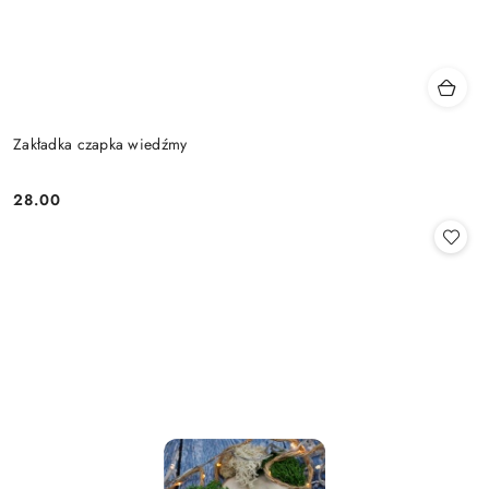
Zakładka czapka wiedźmy
28.00
Cena: