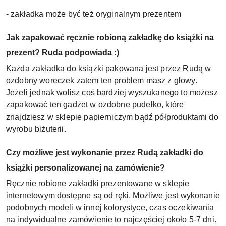
- zakładka może być też oryginalnym prezentem
Jak zapakować ręcznie robioną zakładkę do książki na
prezent? Ruda podpowiada :)
Każda zakładka do książki pakowana jest przez Rudą w
ozdobny woreczek zatem ten problem masz z głowy.
Jeżeli jednak wolisz coś bardziej wyszukanego to możesz
zapakować ten gadżet w ozdobne pudełko, które
znajdziesz w sklepie papierniczym bądź półproduktami do
wyrobu biżuterii.
Czy możliwe jest wykonanie przez Rudą zakładki do
książki personalizowanej na zamówienie?
Ręcznie robione zakładki prezentowane w sklepie
internetowym dostępne są od ręki. Możliwe jest wykonanie
podobnych modeli w innej kolorystyce, czas oczekiwania
na indywidualne zamówienie to najczęściej około 5-7 dni.