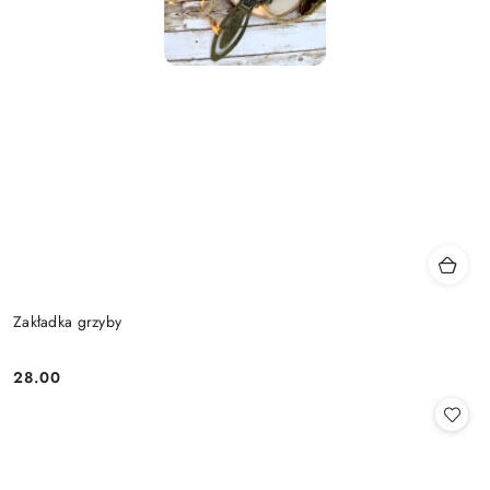
Zakładka grzyby
28.00
Cena: