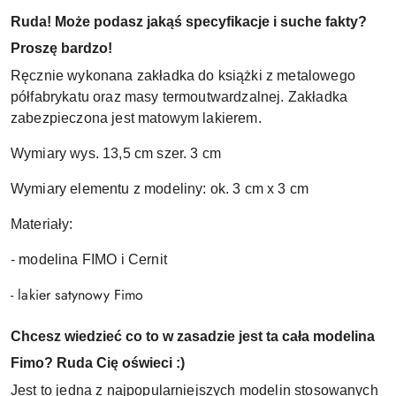
Ruda! Może podasz jakąś specyfikacje i suche fakty?
Proszę bardzo!
Ręcznie wykonana zakładka do książki z metalowego
półfabrykatu oraz masy termoutwardzalnej. Zakładka
zabezpieczona jest matowym lakierem.
Wymiary wys. 13,5 cm szer. 3 cm
Wymiary elementu z modeliny: ok. 3 cm x 3 cm
Materiały:
- modelina FIMO i Cernit
- lakier satynowy Fimo
Chcesz wiedzieć co to w zasadzie jest ta cała modelina
Fimo? Ruda Cię oświeci :)
Jest to jedna z najpopularniejszych modelin stosowanych