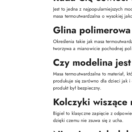
Jest to jedna z najpopularniejszych mo
masa termoutwardzalna o wysokiej jako
Glina polimerowa
Określenia takie jak masa termoutwar
tworzywa a mianowicie pochodnej poli
Czy modelina jest
Masa termoutwardzalna to materiał, kt
produkuje się zarówno dla dzieci jak 
produkt był bezpieczny.
Kolczyki wiszące 
Bigiel to klasyczne zapięcie z odpowie
dzięki czemu nie zsuwa się z ucha.