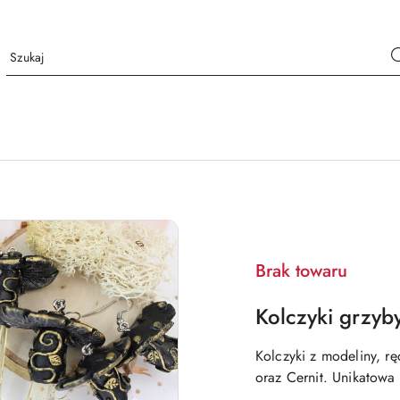
Brak towaru
Kolczyki grzyby
Kolczyki z modeliny, 
oraz Cernit. Unikatowa 