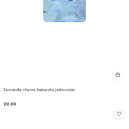
Zawieszka charms babeczka jednorożec
20.00
Cena: