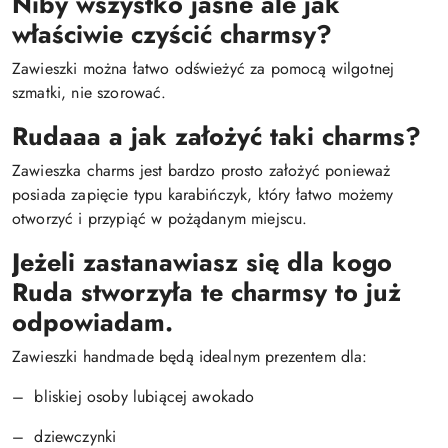
Niby wszystko jasne ale jak
właściwie czyścić charmsy?
Zawieszki można łatwo odświeżyć za pomocą wilgotnej
szmatki, nie szorować.
Rudaaa a jak założyć taki charms?
Zawieszka charms jest bardzo prosto założyć ponieważ
posiada zapięcie typu karabińczyk, który łatwo możemy
otworzyć i przypiąć w pożądanym miejscu.
Jeżeli zastanawiasz się dla kogo
Ruda stworzyła te charmsy to już
odpowiadam.
Zawieszki handmade będą idealnym prezentem dla:
– bliskiej osoby lubiącej awokado
– dziewczynki