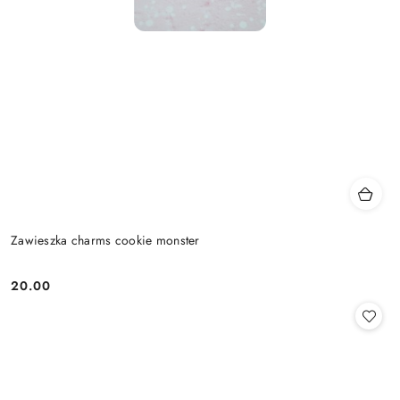
Zawieszka charms cookie monster
20.00
Cena: