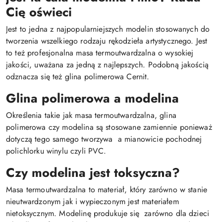
Cię oświeci
Jest to jedna z najpopularniejszych modelin stosowanych do
tworzenia wszelkiego rodzaju rękodzieła artystycznego. Jest
to też profesjonalna masa termoutwardzalna o wysokiej
jakości, uważana za jedną z najlepszych. Podobną jakością
odznacza się też glina polimerowa Cernit.
Glina polimerowa a modelina
Określenia takie jak masa termoutwardzalna, glina
polimerowa czy modelina są stosowane zamiennie ponieważ
dotyczą tego samego tworzywa a mianowicie pochodnej
polichlorku winylu czyli PVC.
Czy modelina jest toksyczna?
Masa termoutwardzalna to materiał, który zarówno w stanie
nieutwardzonym jak i wypieczonym jest materiałem
nietoksycznym. Modelinę produkuje się zarówno dla dzieci