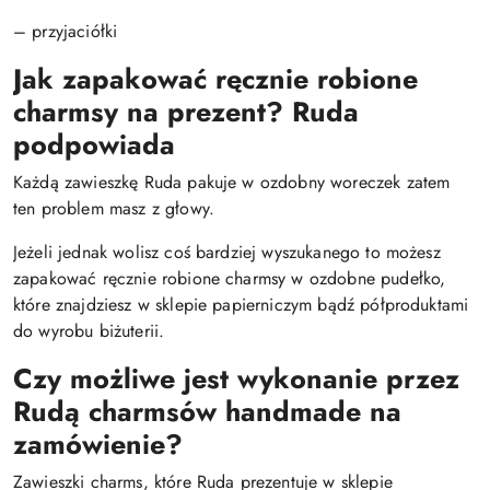
– przyjaciółki
Jak zapakować ręcznie robione
charmsy na prezent? Ruda
podpowiada
Każdą zawieszkę Ruda pakuje w ozdobny woreczek zatem
ten problem masz z głowy.
Jeżeli jednak wolisz coś bardziej wyszukanego to możesz
zapakować ręcznie robione charmsy w ozdobne pudełko,
które znajdziesz w sklepie papierniczym bądź półproduktami
do wyrobu biżuterii.
Czy możliwe jest wykonanie przez
Rudą charmsów handmade na
zamówienie?
Zawieszki charms, które Ruda prezentuje w sklepie