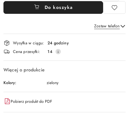
Do koszyka
Zostaw telefon
Dostępność
Wysyłka w ciągu:
24 godziny
i
Wyślij
Cena przesyłki:
14
dostawa
Więcej o produkcie
Kolory:
zielony
Pobierz produkt do PDF