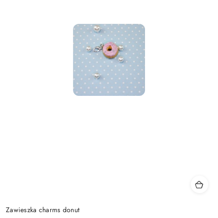
Zawieszka charms donut