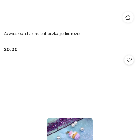
Zawieszka charms babeczka jednorożec
20.00
Cena: