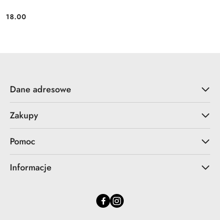
18.00
Cena:
Dane adresowe
Zakupy
Pomoc
Informacje