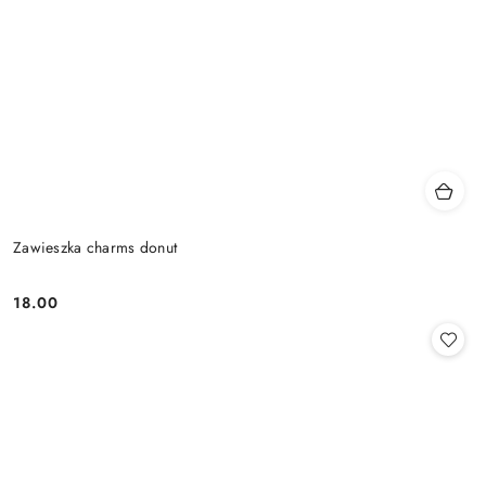
Zawieszka charms donut
18.00
Cena: