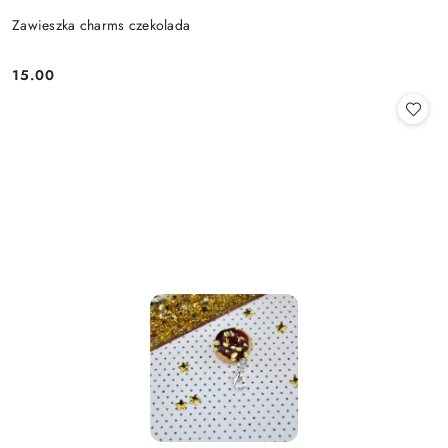
Zawieszka charms czekolada
15.00
Cena: