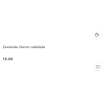
Zawieszka charms czekolada
15.00
Cena: