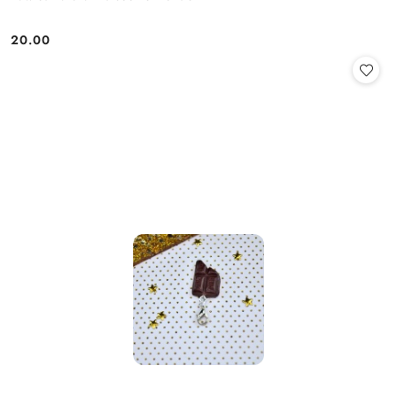
20.00
Cena: