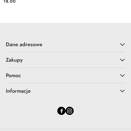
18.00
Cena:
Dane adresowe
Zakupy
Pomoc
Informacje