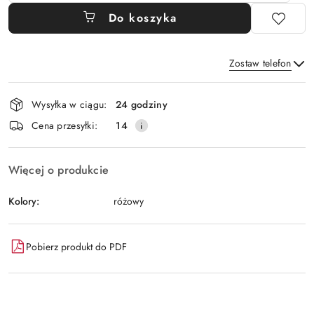
Do koszyka
Zostaw telefon
Dostępność
Wysyłka w ciągu:
24 godziny
i
Wyślij
Cena przesyłki:
14
dostawa
Więcej o produkcie
Kolory:
różowy
Pobierz produkt do PDF