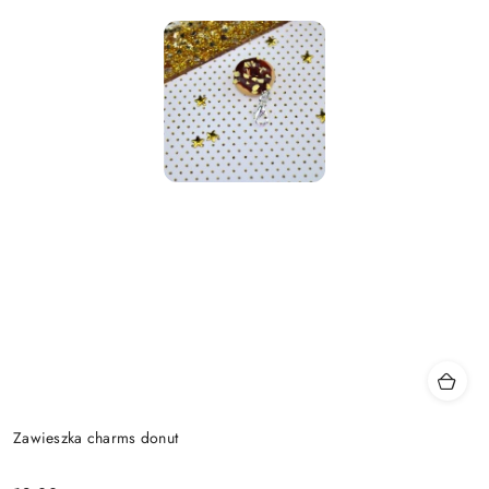
Zawieszka charms donut