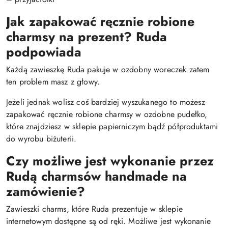
Jak zapakować ręcznie robione
charmsy na prezent? Ruda
podpowiada
Każdą zawieszkę Ruda pakuje w ozdobny woreczek zatem
ten problem masz z głowy.
Jeżeli jednak wolisz coś bardziej wyszukanego to możesz
zapakować ręcznie robione charmsy w ozdobne pudełko,
które znajdziesz w sklepie papierniczym bądź półproduktami
do wyrobu biżuterii.
Czy możliwe jest wykonanie przez
Rudą charmsów handmade na
zamówienie?
Zawieszki charms, które Ruda prezentuje w sklepie
internetowym dostępne są od ręki. Możliwe jest wykonanie