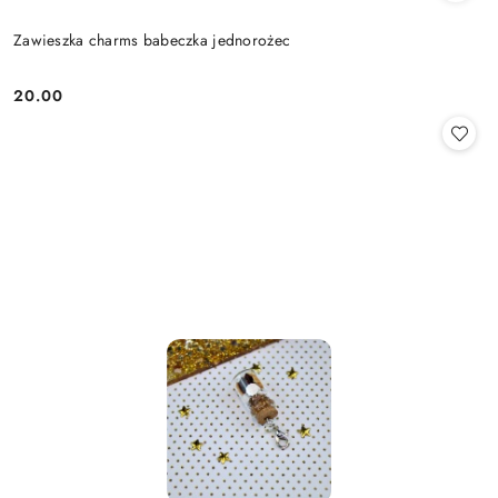
Zawieszka charms babeczka jednorożec
20.00
Cena: