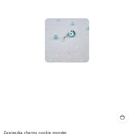
Zawieszka charms cookie monster