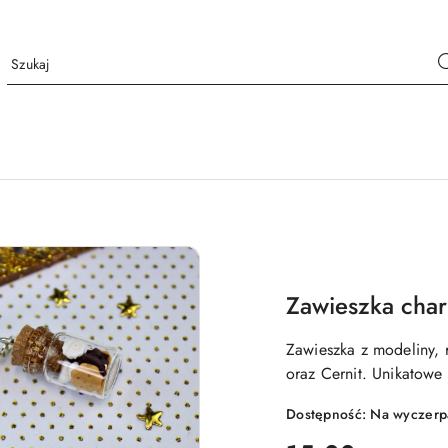
Zawieszka char
Zawieszka z modeliny,
oraz Cernit. Unikatowe
Dostępność:
Na wyczerp