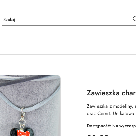
Zawieszka cha
Zawieszka z modeliny,
oraz Cernit. Unikatowa 
Dostępność:
Na wyczerp