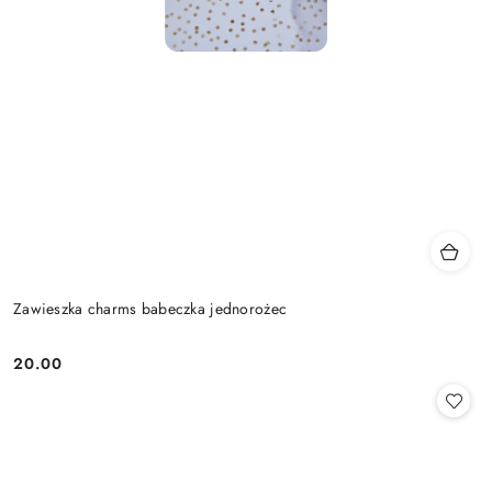
Zawieszka charms babeczka jednorożec
20.00
Cena: