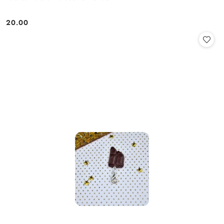
20.00
Cena: