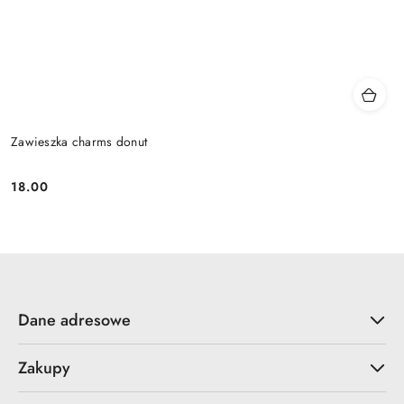
Zawieszka charms donut
18.00
Cena:
Dane adresowe
Zakupy