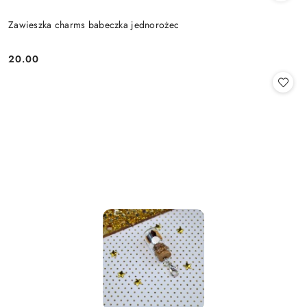
Zawieszka charms babeczka jednorożec
20.00
Cena: