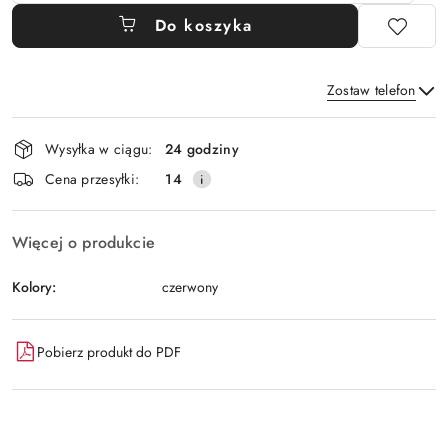
Do koszyka
Zostaw telefon
Dostępność
Wysyłka w ciągu:
24 godziny
i
Wyślij
Cena przesyłki:
14
dostawa
Więcej o produkcie
Kolory:
czerwony
Pobierz produkt do PDF