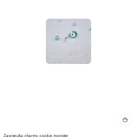
Zawieszka charms cookie monster