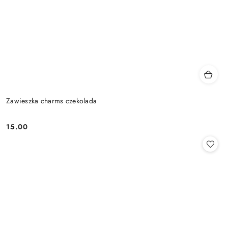
Zawieszka charms czekolada
15.00
Cena: