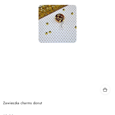
Zawieszka charms donut