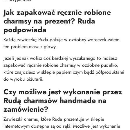
Jak zapakować ręcznie robione
charmsy na prezent? Ruda
podpowiada
Każdą zawieszkę Ruda pakuje w ozdobny woreczek zatem
ten problem masz z głowy.
Jeżeli jednak wolisz coś bardziej wyszukanego to możesz
zapakować ręcznie robione charmsy w ozdobne pudełko,
które znajdziesz w sklepie papierniczym bądź półproduktami
do wyrobu biżuterii.
Czy możliwe jest wykonanie przez
Rudą charmsów handmade na
zamówienie?
Zawieszki charms, które Ruda prezentuje w sklepie
internetowym dostępne są od ręki. Możliwe jest wykonanie