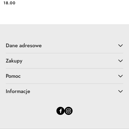
18.00
Cena:
Dane adresowe
Zakupy
Pomoc
Informacje