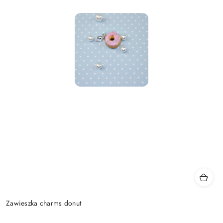
Zawieszka charms donut