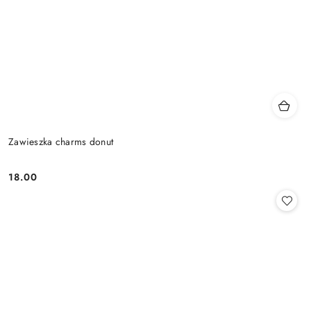
Zawieszka charms donut
18.00
Cena: